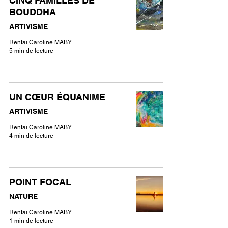
CINQ FAMILLES DE
BOUDDHA
ARTIVISME
Rentai Caroline MABY
5 min de lecture
UN CŒUR ÉQUANIME
ARTIVISME
Rentai Caroline MABY
4 min de lecture
POINT FOCAL
NATURE
Rentai Caroline MABY
1 min de lecture