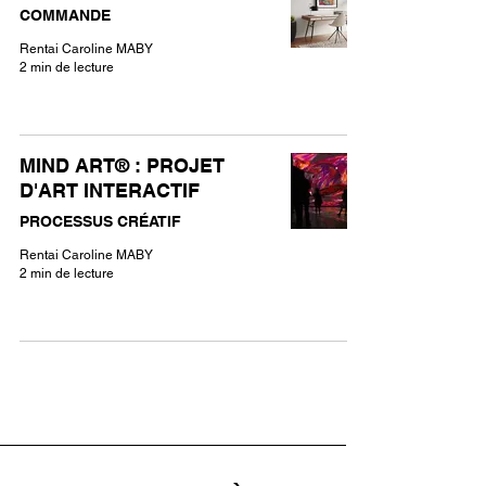
COMMANDE
Rentai Caroline MABY
2 min de lecture
MIND ART® : PROJET
D'ART INTERACTIF
PROCESSUS CRÉATIF
Rentai Caroline MABY
2 min de lecture