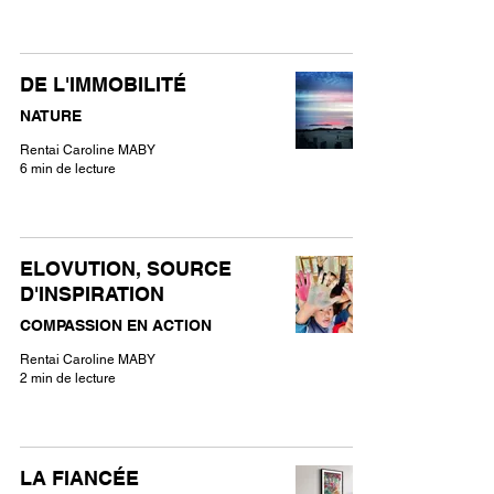
DE L'IMMOBILITÉ
NATURE
Rentai Caroline MABY
6 min de lecture
ELOVUTION, SOURCE
D'INSPIRATION
COMPASSION EN ACTION
Rentai Caroline MABY
2 min de lecture
LA FIANCÉE