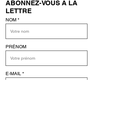
ABONNEZ-VOUS À LA
LETTRE
NOM
PRÉNOM
E-MAIL
ENVOYER