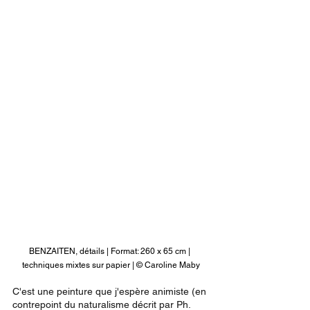
BENZAITEN, détails | Format: 260 x 65 cm | 
techniques mixtes sur papier | © Caroline Maby
C'est une peinture que j'espère animiste (en 
contrepoint du naturalisme décrit par Ph. 