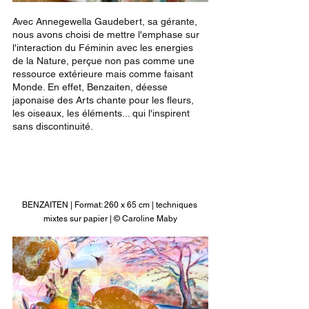
Avec Annegewella Gaudebert, sa gérante, 
nous avons choisi de mettre l'emphase sur 
l'interaction du Féminin avec les energies 
de la Nature, perçue non pas comme une 
ressource extérieure mais comme faisant 
Monde. En effet, Benzaiten, déesse 
japonaise des Arts chante pour les fleurs, 
les oiseaux, les éléments... qui l'inspirent 
sans discontinuité. 
BENZAITEN | Format: 260 x 65 cm | techniques 
mixtes sur papier | © Caroline Maby