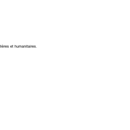
ières et humanitaires.​