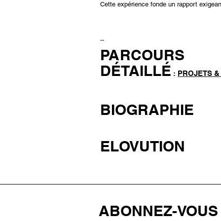
​Cette expérience fonde un rapport exigean
--
PARCOURS
DÉTAILLÉ
:
PROJETS & 
BIOGRAPHIE
ELOVUTION
ABONNEZ-VOUS 