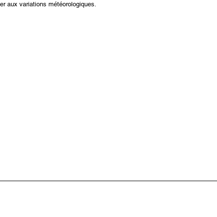
ier aux variations météorologiques.