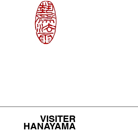
VISITER
HANAYAMA