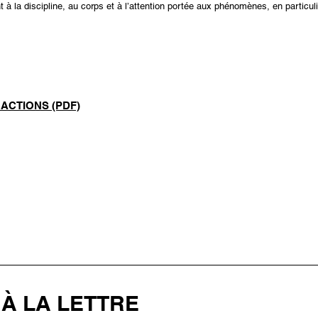
t à la discipline, au corps et à l’attention portée aux phénomènes, en particul
ACTIONS (PDF)​​
À LA LETTRE