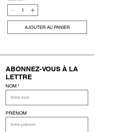
AJOUTER AU PANIER
ABONNEZ-VOUS À LA
LETTRE
NOM
PRÉNOM