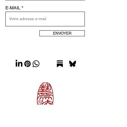
E-MAIL
ENVOYER