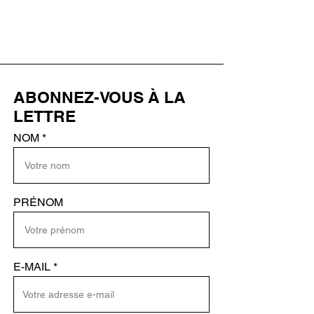
ABONNEZ-VOUS À LA
LETTRE
NOM
PRÉNOM
E-MAIL