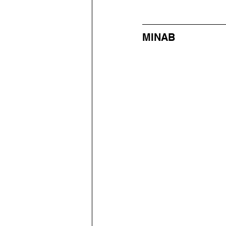
MINAB