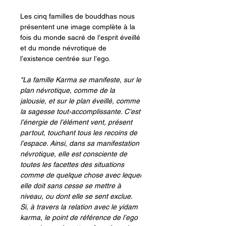
Les cinq familles de bouddhas nous
présentent une image complète à la
fois du monde sacré de l’esprit éveillé
et du monde névrotique de
l’existence centrée sur l’ego.
"La famille Karma se manifeste, sur le
plan névrotique, comme de la
jalousie, et sur le plan éveillé, comme
la sagesse tout-accomplissante. C’est
l’énergie de l’élément vent, présent
partout, touchant tous les recoins de
l’espace. Ainsi, dans sa manifestation
névrotique, elle est consciente de
toutes les facettes des situations
comme de quelque chose avec lequel
elle doit sans cesse se mettre à
niveau, ou dont elle se sent exclue.
Si, à travers la relation avec le yidam
karma, le point de référence de l’ego