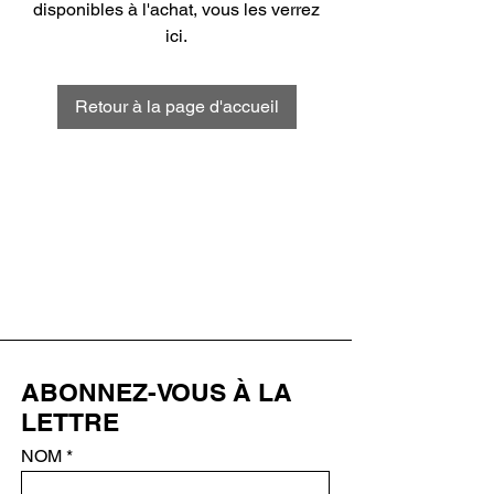
disponibles à l'achat, vous les verrez
ici.
Retour à la page d'accueil
ABONNEZ-VOUS À LA
LETTRE
NOM