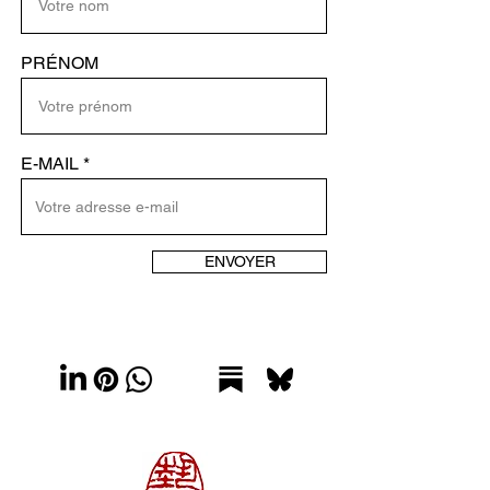
PRÉNOM
E-MAIL
ENVOYER