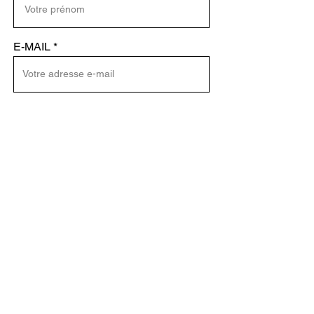
E-MAIL
ENVOYER