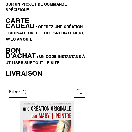
SUR UN PROJET DE COMMANDE
SPÉCIFIQUE.
CARTE
CADEAU
:
OFFREZ UNE CRÉATION
ORIGINALE CRÉÉE TOUT SPÉCIALEMENT,
AVEC AMOUR.
BON
D'ACHAT
: UN CODE INSTANTANÉ À
UTILISER SUR TOUT LE SITE.
LIVRAISON
(1)
Filtrer